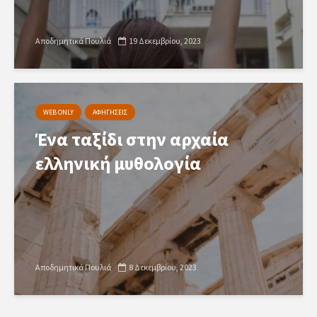
Αποδημητικά Πουλιά
19 Δεκεμβρίου, 2023
WEB ONLY
ΑΦΗΓΗΣΕΙΣ
Ένα ταξίδι στην αρχαία
ελληνική μυθολογία
Αποδημητικά Πουλιά
8 Δεκεμβρίου, 2023