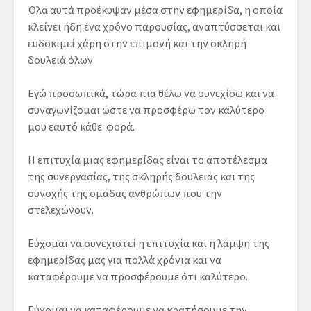
Όλα αυτά προέκυψαν μέσα στην εφημερίδα, η οποία
κλείνει ήδη ένα χρόνο παρουσίας, αναπτύσσεται και
ευδοκιμεί χάρη στην επιμονή και την σκληρή
δουλειά όλων.
Εγώ προσωπικά, τώρα πια θέλω να συνεχίσω και να
συναγωνίζομαι ώστε να προσφέρω τον καλύτερο
μου εαυτό κάθε φορά.
Η επιτυχία μιας εφημερίδας είναι το αποτέλεσμα
της συνεργασίας, της σκληρής δουλειάς και της
συνοχής της ομάδας ανθρώπων που την
στελεχώνουν.
Εύχομαι να συνεχιστεί η επιτυχία και η λάμψη της
εφημερίδας μας για πολλά χρόνια και να
καταφέρουμε να προσφέρουμε ότι καλύτερο.
Εύχομαι να καταφέρουμε να κρατήσουμε την