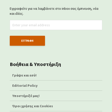
Εγγραφείτε για να λαμβάνετε στο inbox σας έμπνευση, νέα
και ιδέες.
Βοήθεια & Υποστήριξη
Γράψε και εσύ!
Editorial Policy
Υποστήριξέ μας!
Όροι χρήσης και Cookies