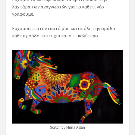
λαχτάρα των αναγνωστών για το καθετί νέο
γράφουμε.
Ευχόμαστε στον εαυτό μου και σε όλη την ομάδα
κάθε πρόοδο, επιτυχία και ό,τι καλύτερο.
Sketch by Mirna Aslan