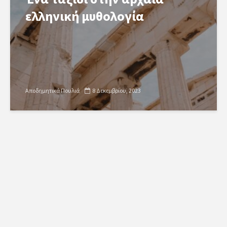
ελληνική μυθολογία
Αποδημητικά Πουλιά
8 Δεκεμβρίου, 2023