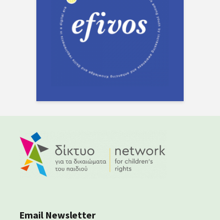
Email Newsletter