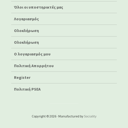
Όλοι οι υποστηρικτές μας
Λογαριασμός
Ολοκλήρωση
Ολοκλήρωση
Ο λογαριασμός μου
Πολιτική Απορρήτου
Register
Πολιτική PSEA
Copyright © 2026 · Manufactured by
Sociality