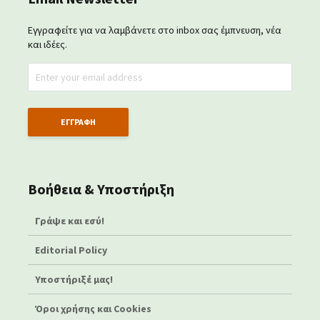
Εγγραφείτε για να λαμβάνετε στο inbox σας έμπνευση, νέα
και ιδέες.
Βοήθεια & Υποστήριξη
Γράψε και εσύ!
Editorial Policy
Υποστήριξέ μας!
Όροι χρήσης και Cookies