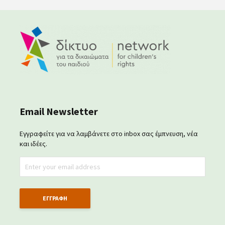
Email Newsletter
Εγγραφείτε για να λαμβάνετε στο inbox σας έμπνευση, νέα
και ιδέες.