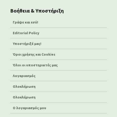
Βοήθεια & Υποστήριξη
Γράψε και εσύ!
Editorial Policy
Υποστήριξέ μας!
Όροι χρήσης και Cookies
Όλοι οι υποστηρικτές μας
Λογαριασμός
Ολοκλήρωση
Ολοκλήρωση
Ο λογαριασμός μου