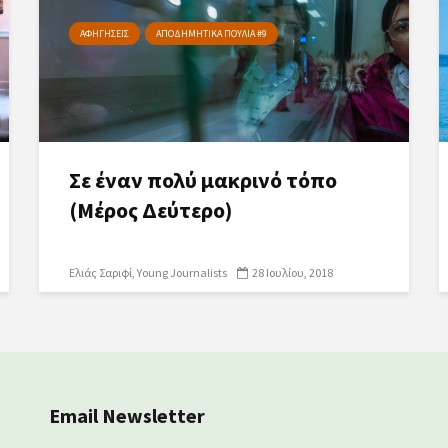
ΑΦΗΓΗΣΕΙΣ
ΑΠΟΔΗΜΗΤΙΚΑ ΠΟΥΛΙΑ #9
Σε έναν πολύ μακρινό τόπο
(Μέρος Δεύτερο)
Ελιάς Σαριφί
Young Journalists
28 Ιουλίου, 2018
Email Newsletter