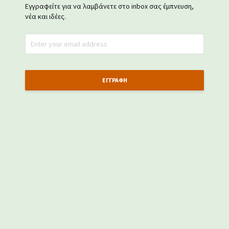
Εγγραφείτε για να λαμβάνετε στο inbox σας έμπνευση,
νέα και ιδέες.