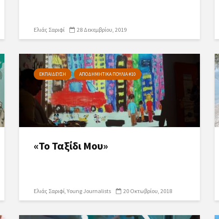
Ελιάς Σαριφί
28 Δεκεμβρίου, 2019
ΕΚΠΑΙΔΕΥΣΗ
ΑΠΟΔΗΜΗΤΙΚΑ ΠΟΥΛΙΑ #10
«Το Ταξίδι Μου»
Ελιάς Σαριφί
Young Journalists
20 Οκτωβρίου, 2018