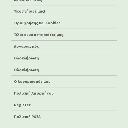
Υποστήριξέ μας!
Όροι χρήσης και Cookies
Όλοι οι υποστηρικτές μας
Λογαριασμός
Ολοκλήρωση
Ολοκλήρωση
Ο λογαριασμός μου
Πολιτική Απορρήτου
Register
Πολιτική PSEA