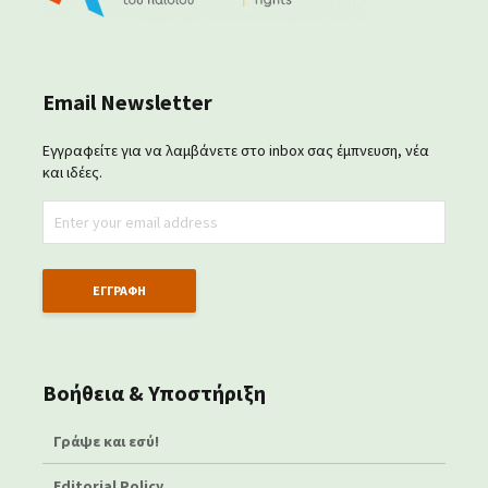
Email Newsletter
Εγγραφείτε για να λαμβάνετε στο inbox σας έμπνευση, νέα
και ιδέες.
Βοήθεια & Υποστήριξη
Γράψε και εσύ!
Editorial Policy