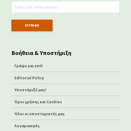
Βοήθεια & Υποστήριξη
Γράψε και εσύ!
Editorial Policy
Υποστήριξέ μας!
Όροι χρήσης και Cookies
Όλοι οι υποστηρικτές μας
Λογαριασμός