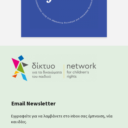
Email Newsletter
Εγγραφείτε για να λαμβάνετε στο inbox σας έμπνευση, νέα
και ιδέες.