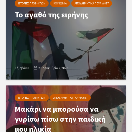
ΙΣΤΟΡΙΕΣ ΠΡΟΣΦΥΓΩΝ
ΚΟΙΝΩΝΙΑ
ΑΠΟΔΗΜΗΤΙΚΑ ΠΟΥΛΙΑ #27
Το αγαθό της ειρήνης
Τζιοβάνι Γ.
21 Δεκεμβρίου, 2023
ΙΣΤΟΡΙΕΣ ΠΡΟΣΦΥΓΩΝ
ΑΠΟΔΗΜΗΤΙΚΑ ΠΟΥΛΙΑ #27
Μακάρι να μπορούσα να
γυρίσω πίσω στην παιδική
μου ηλικία