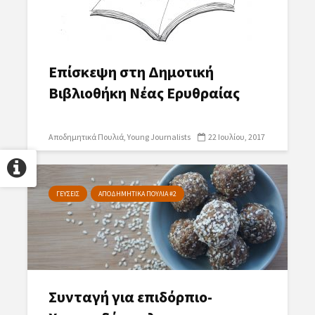
Επίσκεψη στη Δημοτική
Βιβλιοθήκη Νέας Ερυθραίας
Αποδημητικά Πουλιά
Young Journalists
22 Ιουλίου, 2017
ΓΕΥΣΕΙΣ
ΑΠΟΔΗΜΗΤΙΚΑ ΠΟΥΛΙΑ #2
Συνταγή για επιδόρπιο-