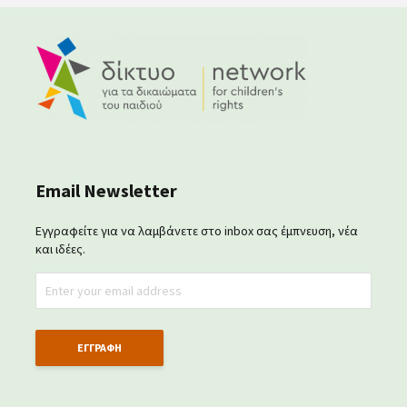
Email Newsletter
Εγγραφείτε για να λαμβάνετε στο inbox σας έμπνευση, νέα
και ιδέες.