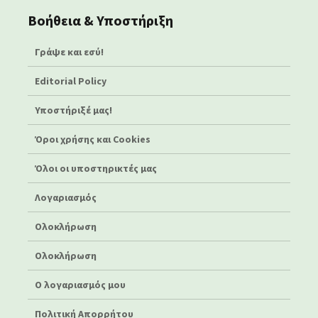
Βοήθεια & Υποστήριξη
Γράψε και εσύ!
Editorial Policy
Υποστήριξέ μας!
Όροι χρήσης και Cookies
Όλοι οι υποστηρικτές μας
Λογαριασμός
Ολοκλήρωση
Ολοκλήρωση
Ο λογαριασμός μου
Πολιτική Απορρήτου