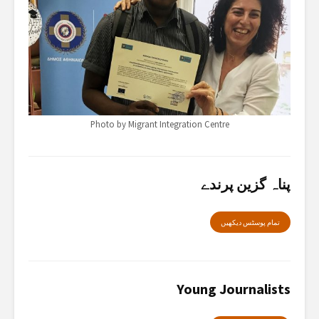
Photo by Migrant Integration Centre
پناہ گزین پرندے
تمام پوسٹس دیکھیں
Young Journalists