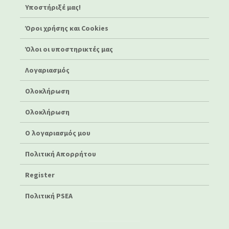
Υποστήριξέ μας!
Όροι χρήσης και Cookies
Όλοι οι υποστηρικτές μας
Λογαριασμός
Ολοκλήρωση
Ολοκλήρωση
Ο λογαριασμός μου
Πολιτική Απορρήτου
Register
Πολιτική PSEA