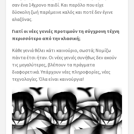
σαν ένα 14χρονο παιδί. Και παρόλο που είχε
δύσκολη ζωή παρέμεινε καλός και ποτέ δεν έγινε
αλαζόνας.
Γιατί οι νέες γενιές προτιμούν τη σύγχρονη τέχνη
περισσότερο από την κλασική;
Κάθε γενιά θέλει κάτι καινούριο, σωστά; Νομίζω
πάντα έτσι ήταν. Οι νέες γενιές συνήθως δεν ακούν
τις μεγαλύτερες, βλέπουν τα πράγματα
διαφορετικά. Υπάρχουν νέες πληροφορίες, νέες
τεχνολογίες. Όλα είναι καινούργια!