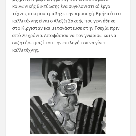
κοινωνικής δικτύωσης ένα συγκλονιστικό έργο
τέχνης που μου τράβηξε την προσοχή. Βρήκα ότι ο
καλλιτέχνης είναι ο Αλεξέι Σάχοφ, που γεννήθηκε
στο Κιργιστάν και μετανάστευσε στην Τσεχία πριν
από 20 χρόνια. Αποφάσισα να τον γνωρίσω και να
συζητήσω μαζί του την επιλογή του να γίνει
καλλιτέχνης.