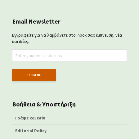
Email Newsletter
Εγγραφείτε για να λαμβάνετε στο inbox σας έμπνευση, νέα
και ιδέες.
Βοήθεια & Υποστήριξη
Γράψε και εσύ!
Editorial Policy