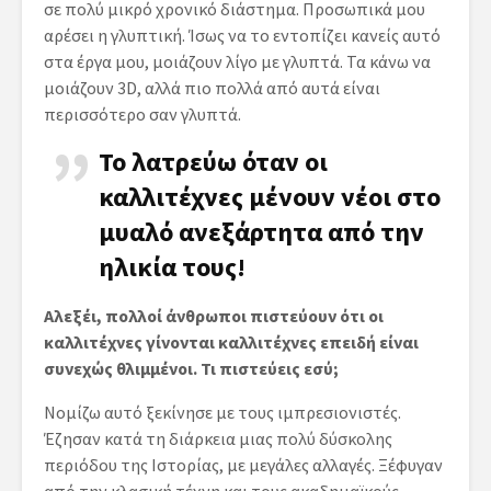
σε πολύ μικρό χρονικό διάστημα. Προσωπικά μου
αρέσει η γλυπτική. Ίσως να το εντοπίζει κανείς αυτό
στα έργα μου, μοιάζουν λίγο με γλυπτά. Τα κάνω να
μοιάζουν 3D, αλλά πιο πολλά από αυτά είναι
περισσότερο σαν γλυπτά.
Το λατρεύω όταν οι
καλλιτέχνες μένουν νέοι στο
μυαλό ανεξάρτητα από την
ηλικία τους!
Αλεξέι, πολλοί άνθρωποι πιστεύουν ότι οι
καλλιτέχνες γίνονται καλλιτέχνες επειδή είναι
συνεχώς θλιμμένοι. Τι πιστεύεις εσύ;
Νομίζω αυτό ξεκίνησε με τους ιμπρεσιονιστές.
Έζησαν κατά τη διάρκεια μιας πολύ δύσκολης
περιόδου της Ιστορίας, με μεγάλες αλλαγές. Ξέφυγαν