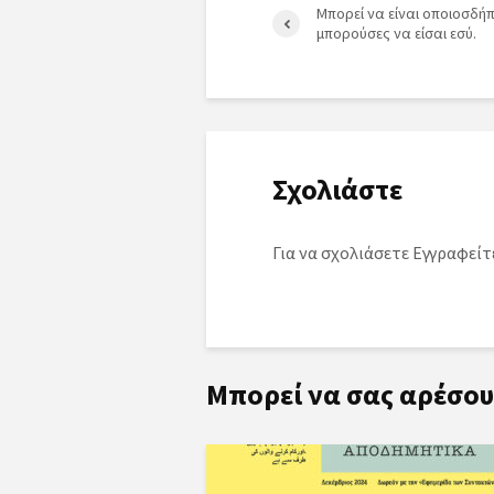
Μπορεί να είναι οποιοσδή
μπορούσες να είσαι εσύ.
Σχολιάστε
Για να σχολιάσετε
Εγγραφείτ
Μπορεί να σας αρέσου