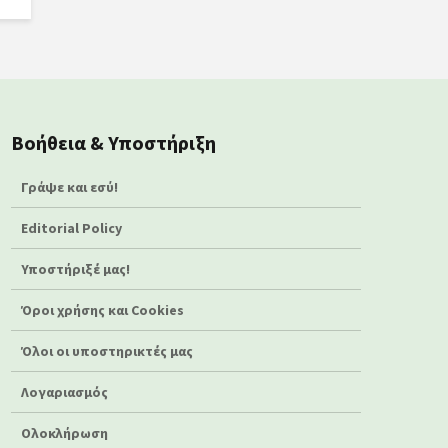
Βοήθεια & Υποστήριξη
Γράψε και εσύ!
Editorial Policy
Υποστήριξέ μας!
Όροι χρήσης και Cookies
Όλοι οι υποστηρικτές μας
Λογαριασμός
Ολοκλήρωση