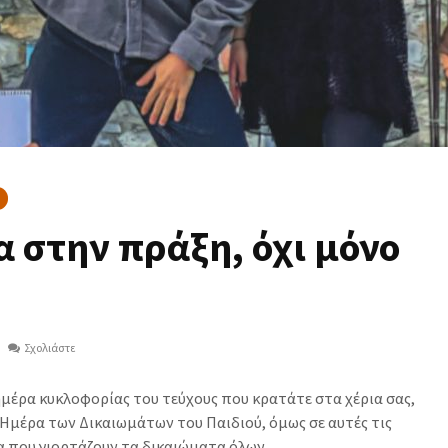
 στην πράξη, όχι μόνο
Σχολιάστε
ημέρα κυκλοφορίας του τεύχους που κρατάτε στα χέρια σας,
Ημέρα των Δικαιωμάτων του Παιδιού, όμως σε αυτές τις
α που γιορτάζουν τα δικαιώματα όλων.