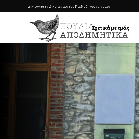
Δίκτυο για τα Δικαιώματα του Παιδιού
Λογαριασμός
Σχετικά με εμάς