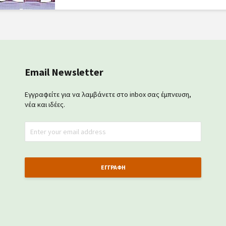
Email Newsletter
Εγγραφείτε για να λαμβάνετε στο inbox σας έμπνευση,
νέα και ιδέες.