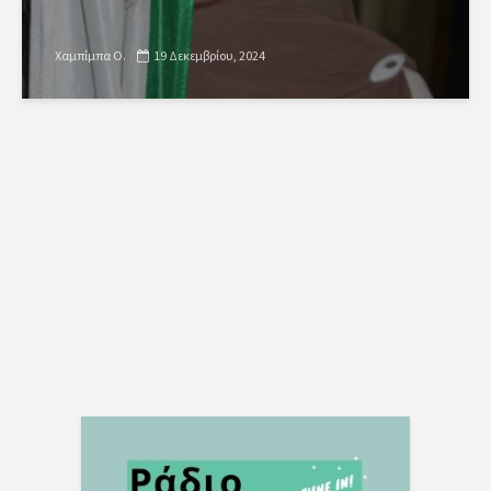
Χαμπίμπα Ο.
19 Δεκεμβρίου, 2024