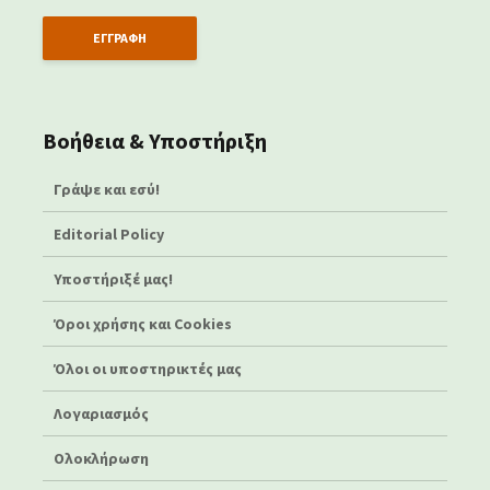
Βοήθεια & Υποστήριξη
Γράψε και εσύ!
Editorial Policy
Υποστήριξέ μας!
Όροι χρήσης και Cookies
Όλοι οι υποστηρικτές μας
Λογαριασμός
Ολοκλήρωση