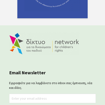
Email Newsletter
Εγγραφείτε για να λαμβάνετε στο inbox σας έμπνευση, νέα
και ιδέες.