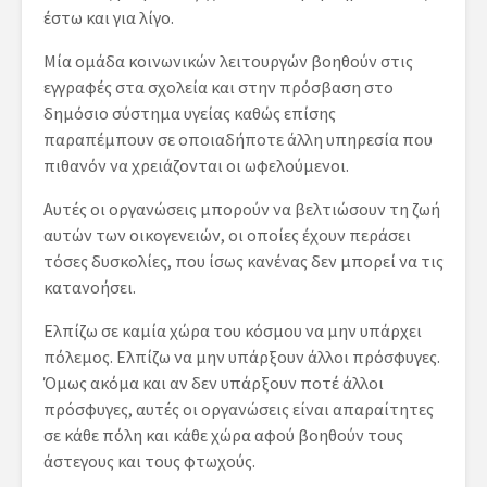
έστω και για λίγο.
Μία ομάδα κοινωνικών λειτουργών βοηθούν στις
εγγραφές στα σχολεία και στην πρόσβαση στο
δημόσιο σύστημα υγείας καθώς επίσης
παραπέμπουν σε οποιαδήποτε άλλη υπηρεσία που
πιθανόν να χρειάζονται οι ωφελούμενοι.
Αυτές οι οργανώσεις μπορούν να βελτιώσουν τη ζωή
αυτών των οικογενειών, οι οποίες έχουν περάσει
τόσες δυσκολίες, που ίσως κανένας δεν μπορεί να τις
κατανοήσει.
Ελπίζω σε καμία χώρα του κόσμου να μην υπάρχει
πόλεμος. Ελπίζω να μην υπάρξουν άλλοι πρόσφυγες.
Όμως ακόμα και αν δεν υπάρξουν ποτέ άλλοι
πρόσφυγες, αυτές οι οργανώσεις είναι απαραίτητες
σε κάθε πόλη και κάθε χώρα αφού βοηθούν τους
άστεγους και τους φτωχούς.