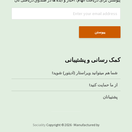
پیوستن برای دریافت الهام، اخبار و ایده ها در صندوق دریافتی تان
کمک رسانی و پشتیبانی
شما هم میتوانید ویراستار (ادیتور) شوید!
از ما حمایت کنید!
پشتیبانان
Sociality
Copyright © 2026 · Manufactured by