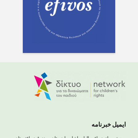
ایمیل خبرنامه