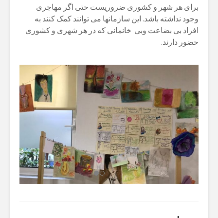
برای هر شهر و کشوری ضروریست حتی اگر مهاجری
وجود نداشته باشد. این سازمانها می توانند کمک کنند به
افراد بی بضاعت وبی خانمانی که در هر شهری و کشوری
حضور دارند.