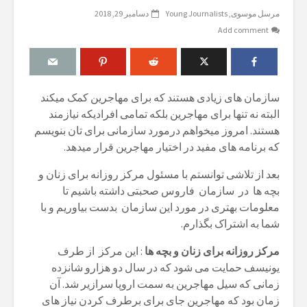
مرسل موسوی
Young Journalists
دسامبر 29, 2018
Add comment
سازمان های زیادی هستند که برای مهاجرین کمک میکند
البته نه تنها برای مهاجرین بلکه تمامی افرادیکه نیازمند
هستند. امروز میخواهم درمورد سازمانی برای تان بنویسم
که برنامه های مفید در اختیار مهاجرین قرار میدهد.
بعد از تلاشی توانستم با مسئول مرکز روزانه برای زنان و
بچه ها در سازمان فاروس صحبتی داشته باشیم تا
معلومات بهتری در مورد این سازمان بدست بیاوریم و با
شما به اشتراک بگذارم.
مرکز روزانه برای زنان و بچه ها
: این مرکز از طرف
یونیسف حمایت می شود که در سال دو هزارو شانزده
زمانی که سیل مهاجرین به سمت اروپا سرازیر شد. آن
زمان بود که مهاجرین جای برای برطرف کردن نیاز های