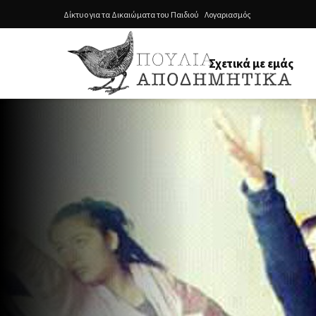
Δίκτυο για τα Δικαιώματα του Παιδιού
Λογαριασμός
Σχετικά με εμάς