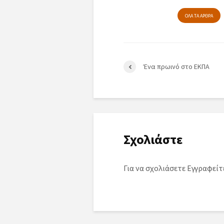
ΟΛΑ ΤΑ ΑΡΘΡΑ
Ένα πρωινό στο ΕΚΠΑ
Σχολιάστε
Για να σχολιάσετε
Εγγραφείτ