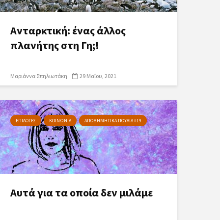
Ανταρκτική: ένας άλλος
πλανήτης στη Γη;!
Μαριάννα Σπηλιωτάκη
29 Μαΐου, 2021
ΕΠΙΛΟΓΕΣ
ΚΟΙΝΩΝΙΑ
ΑΠΟΔΗΜΗΤΙΚΑ ΠΟΥΛΙΑ #19
Αυτά για τα οποία δεν μιλάμε