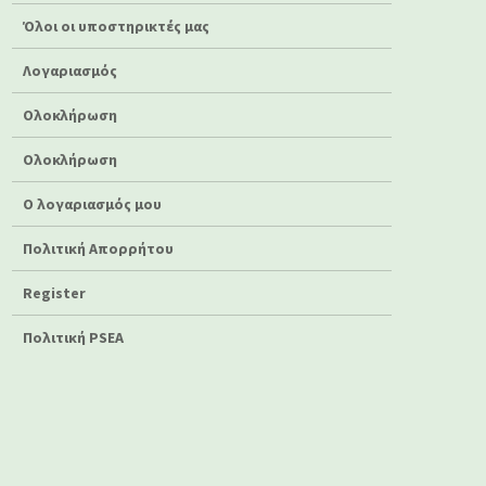
Όλοι οι υποστηρικτές μας
Λογαριασμός
Ολοκλήρωση
Ολοκλήρωση
Ο λογαριασμός μου
Πολιτική Απορρήτου
Register
Πολιτική PSEA