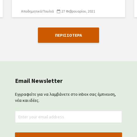
Αποδημητικά Πουλιά
27 Φεβρουαρίου, 2021
ΠΕΡΙΣΣΟΤΕΡΑ
Email Newsletter
Εγγραφείτε για να λαμβάνετε στο inbox σας έμπνευση,
νέα και ιδέες.