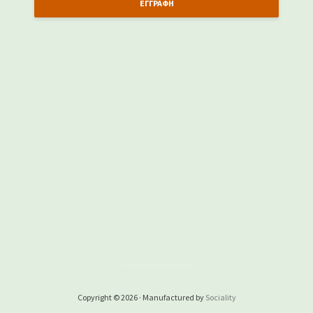
Copyright © 2026 · Manufactured by
Sociality