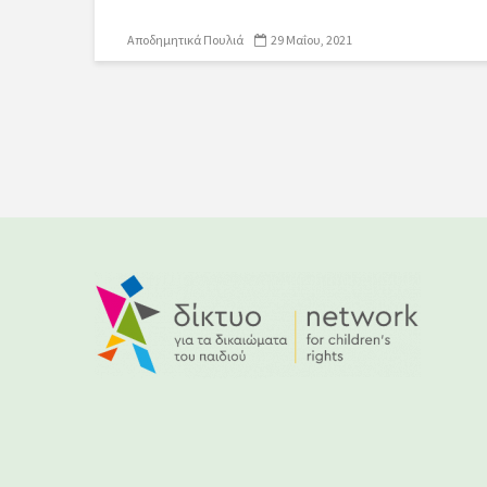
Αποδημητικά Πουλιά
29 Μαΐου, 2021