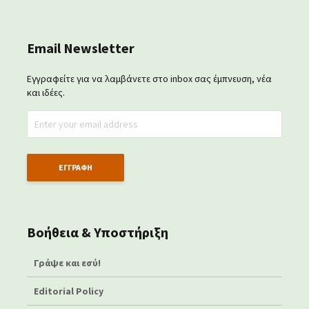
Email Newsletter
Εγγραφείτε για να λαμβάνετε στο inbox σας έμπνευση, νέα
και ιδέες.
Βοήθεια & Υποστήριξη
Γράψε και εσύ!
Editorial Policy