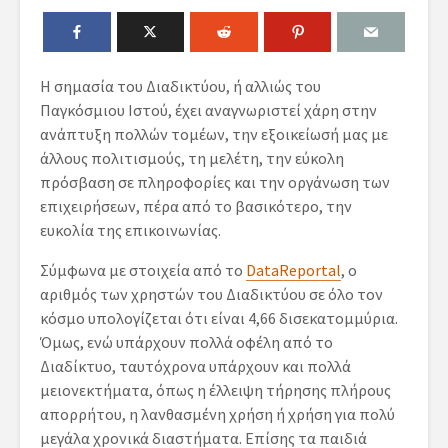
Η σημασία του Διαδικτύου, ή αλλιώς του
Παγκόσμιου Ιστού, έχει αναγνωριστεί χάρη στην
ανάπτυξη πολλών τομέων, την εξοικείωσή μας με
άλλους πολιτισμούς, τη μελέτη, την εύκολη
πρόσβαση σε πληροφορίες και την οργάνωση των
επιχειρήσεων, πέρα από το βασικότερο, την
ευκολία της επικοινωνίας.
Σύμφωνα με στοιχεία από το
DataReportal
, ο
αριθμός των χρηστών του Διαδικτύου σε όλο τον
κόσμο υπολογίζεται ότι είναι 4,66 δισεκατομμύρια.
Όμως, ενώ υπάρχουν πολλά οφέλη από το
Διαδίκτυο, ταυτόχρονα υπάρχουν και πολλά
μειονεκτήματα, όπως η έλλειψη τήρησης πλήρους
απορρήτου, η λανθασμένη χρήση ή χρήση για πολύ
μεγάλα χρονικά διαστήματα. Επίσης τα παιδιά