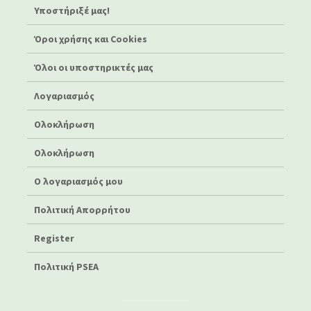
Υποστήριξέ μας!
Όροι χρήσης και Cookies
Όλοι οι υποστηρικτές μας
Λογαριασμός
Ολοκλήρωση
Ολοκλήρωση
Ο λογαριασμός μου
Πολιτική Απορρήτου
Register
Πολιτική PSEA