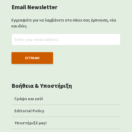
Email Newsletter
Εγγραφείτε για να λαμβάνετε στο inbox σας έμπνευση, νέα
και ιδέες.
Βοήθεια & Υποστήριξη
Γράψε και εσύ!
Editorial Policy
Υποστήριξέ μας!