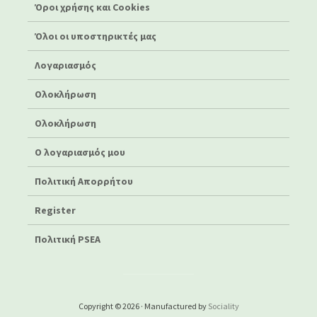
Όροι χρήσης και Cookies
Όλοι οι υποστηρικτές μας
Λογαριασμός
Ολοκλήρωση
Ολοκλήρωση
Ο λογαριασμός μου
Πολιτική Απορρήτου
Register
Πολιτική PSEA
Copyright © 2026 · Manufactured by
Sociality