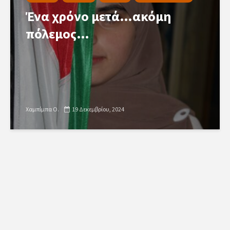
Ένα χρόνο μετά…ακόμη
πόλεμος…
Χαμπίμπα Ο.
19 Δεκεμβρίου, 2024