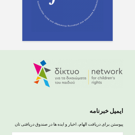
ایمیل خبرنامه
پیوستن برای دریافت الهام، اخبار و ایده ها در صندوق دریافتی تان