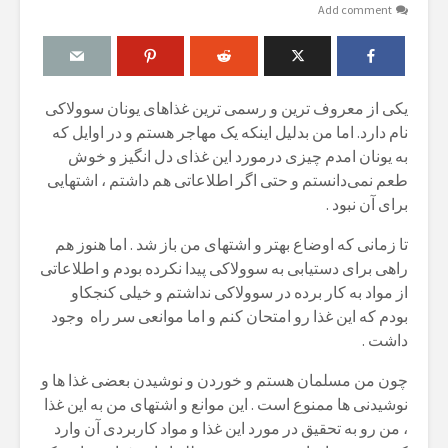
Add comment
یکی از معروف ترین و رسمی ترین غذاهای یونان سوولاکی
نام دارد. اما من بدلیل اینکه یک مهاجر هستم و در اوایل که
به یونان امدم چیزی درمورد این غذای دل انگیز و خوش
طعم نمی‌دانستم و حتی اگر اطلاعاتی هم داشتم ، اشتهایی
برای آن نبود .
تا زمانی که اوضاع بهتر و اشتهای من باز شد . اما هنوز هم
راهی برای دستیابی به سوولاکی پیدا نکرده بودم و اطلاعاتی
از مواد به کار برده در سوولاکی نداشتم و خیلی کنجکاو
بودم که این غذا رو امتحان کنم و اما موانعی سر راه وجود
داشت .
چون من مسلمان هستم و خوردن و نوشیدن بعضی غذا ها و
نوشیدنی ها ممنوع است . این موانع و اشتهای من به این غذا
، من رو به تحقیق در مورد این غذا و مواد کاربردی آن وارد