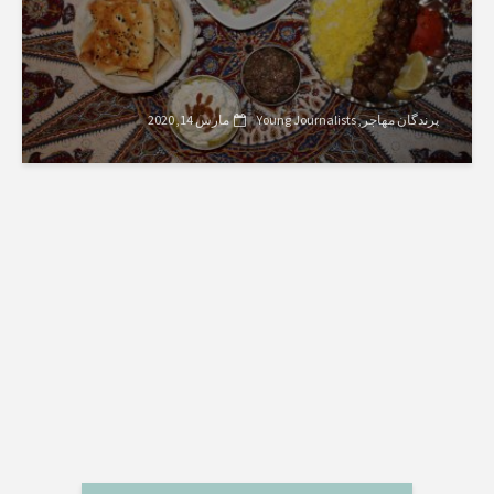
پرندگان مهاجر
Young Journalists
مارس 14, 2020