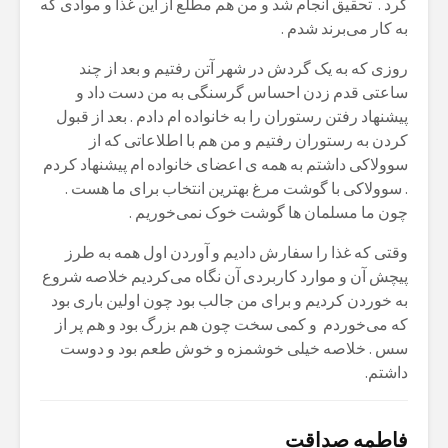
کرد . تحقیق انجام شد و من هم مطلع از این غذا و موادی که
به کار می‌برند شدم .
روزی که به یک گردش در شهر آتن رفتیم و بعد از چند
ساعتی قدم زدن احساس گرسنگی به من دست داد و
پیشنهاد رفتن رستوران را به خانواده ام دادم . بعد از قبول
کردن به رستوران رفتیم و من هم با اطلاعاتی که از
سوولاکی داشتم به همه ی اعضای خانواده ام پیشنهاد کردم
. سوولاکی با گوشت مرغ بهترین انتخاب برای ما هست .
چون ما مسلمان ها گوشت خوک نمی‌خوریم .
وقتی که غذا را سفارش دادیم و آوردن اول همه به طرز
پیچش آن و موارد کاربردی آن نگاه می‌کردیم خلاصه شروع
به خوردن کردیم و برای من جالب بود چون اولین باری بود
که می‌خوردم و کمی سخت چون هم بزرگ بود و هم پر از
سس . خلاصه خیلی خوشمزه و خوش طعم بود و دوست
داشتم.
فاطمه صداقت