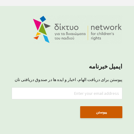
ایمیل خبرنامه
پیوستن برای دریافت الهام، اخبار و ایده ها در صندوق دریافتی تان