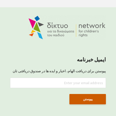
ایمیل خبرنامه
پیوستن برای دریافت الهام، اخبار و ایده ها در صندوق دریافتی تان