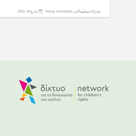
ماریانا سپیلیوتاکی
Young Journalists
مارچ 14, 2020