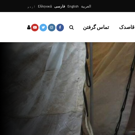
العربية
English
فارسی
Ελληνικά
اردو
 قاصدک
تماس گرفتن