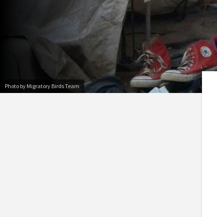
Photo by Migratory Birds Team