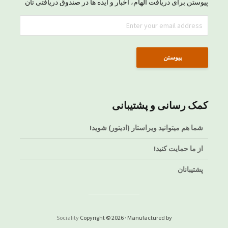
پیوستن برای دریافت الهام، اخبار و ایده ها در صندوق دریافتی تان
کمک رسانی و پشتیبانی
شما هم میتوانید ویراستار (ادیتور) شوید!
از ما حمایت کنید!
پشتیبانان
Sociality
Copyright © 2026 · Manufactured by