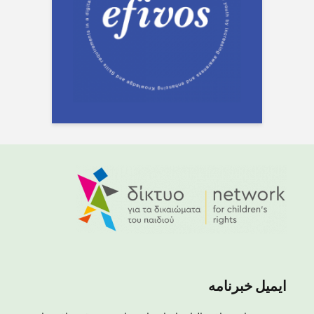
ایمیل خبرنامه