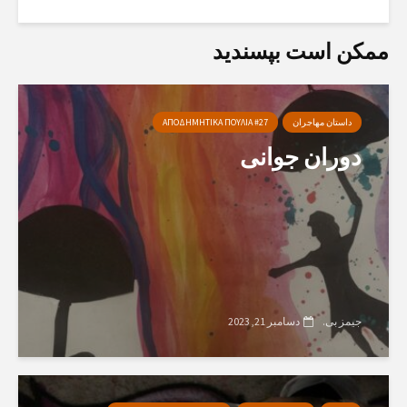
ممکن است بپسندید
داستان مهاجران
ΑΠΟΔΗΜΗΤΙΚΑ ΠΟΥΛΙΑ #27
دوران جوانی
جیمز بی.
دسامبر 21, 2023