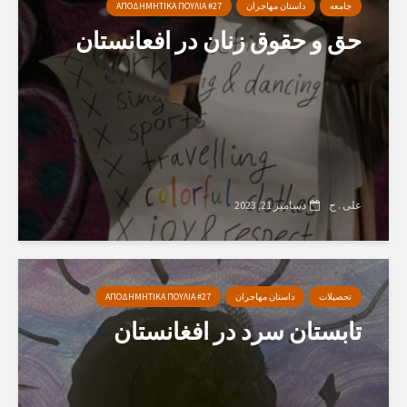
جامعه
داستان مهاجران
ΑΠΟΔΗΜΗΤΙΚΑ ΠΟΥΛΙΑ #27
حق و حقوق زنان در افعانستان
علی . ح
دسامبر 21, 2023
تحصیلات
داستان مهاجران
ΑΠΟΔΗΜΗΤΙΚΑ ΠΟΥΛΙΑ #27
تابستان سرد در افغانستان