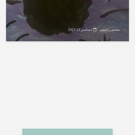
مجتبی رحیمی
دسامبر 21, 2023