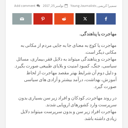
سمیرا کریمی
Young Journalists
نوامبر 25, 2017
Add comment
مهاجرت يا پناهندگی.
مهاجرت یا کوچ به معنای جا به جایی مردم از مکانی به
مکانی دیگر است.
مهاجرت و پناهندگی میتواند به دلایل فقر،بیماری، مسائل
سیاسی، جنگ، کمبود امنیت و بلایای طبیعی صورت بگیرد.
و دلیل دوم آن شرایط بهتر مقصد مهاجرت از لحاظ
آموزش، بهداشت، درآمد بیشتر و آزادی های سیاسی
صورت گیرد.
در روند مهاجرت, کودکان و افراد زیر سن بسیاری بدون
سرپرست وارد کشورهای اروپایی شدند.
مهاجرت افراد زیر سن و بدون سرپرست میتواند دلایل
زیادی داشته باشد.