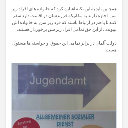
همچنین باید به این نکته اشاره کرد که خانواده های افراد زیر
سن اجازه دارند به مکانیکه فرزندشان در اقامت دارد سفر
کنند تا با هم در ارتباط باشند که فرد زیر سن به خانواده اش
بپیوندد . از این حق تمامی افراد زیر سن برخوردار هستند.
دولت آلمان در برابر تمامی این حقوق و خواسته ها مسئول
هست.