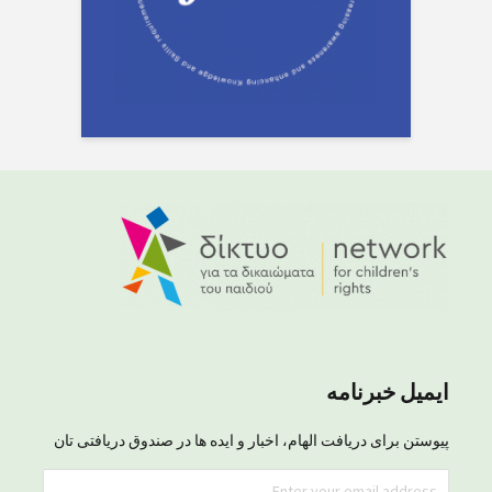
ایمیل خبرنامه
پیوستن برای دریافت الهام، اخبار و ایده ها در صندوق دریافتی تان