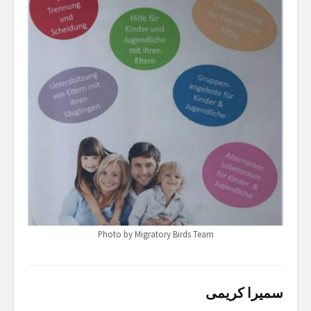
Photo by Migratory Birds Team
سمیرا کریمی