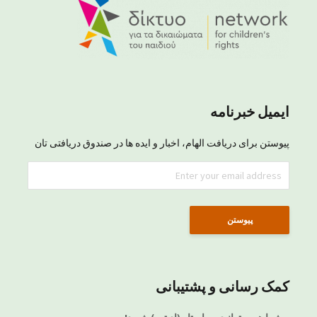
ایمیل خبرنامه
پیوستن برای دریافت الهام، اخبار و ایده ها در صندوق دریافتی تان
کمک رسانی و پشتیبانی