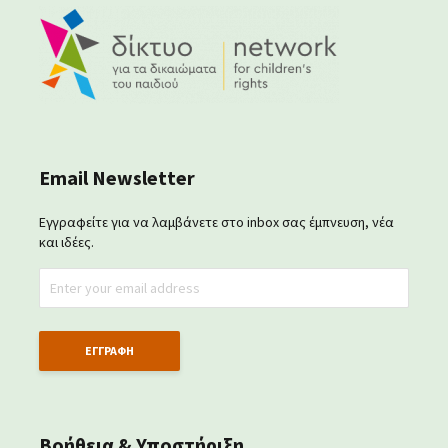
Email Newsletter
Εγγραφείτε για να λαμβάνετε στο inbox σας έμπνευση, νέα
και ιδέες.
Βοήθεια & Υποστήριξη