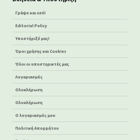
Γράψε και εσύ!
Editorial Policy
Υποστήριξέ μας!
Όροι χρήσης και Cookies
Όλοι οι υποστηρικτές μας
Λογαριασμός
Ολοκλήρωση
Ολοκλήρωση
Ο λογαριασμός μου
Πολιτική Απορρήτου