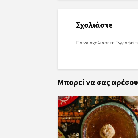
Σχολιάστε
Για να σχολιάσετε
Εγγραφείτ
Μπορεί να σας αρέσου