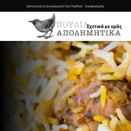
Δίκτυο για τα Δικαιώματα του Παιδιού
Λογαριασμός
Σχετικά με εμάς