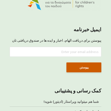
ایمیل خبرنامه
پیوستن برای دریافت الهام، اخبار و ایده ها در صندوق دریافتی تان
کمک رسانی و پشتیبانی
شما هم میتوانید ویراستار (ادیتور) شوید!