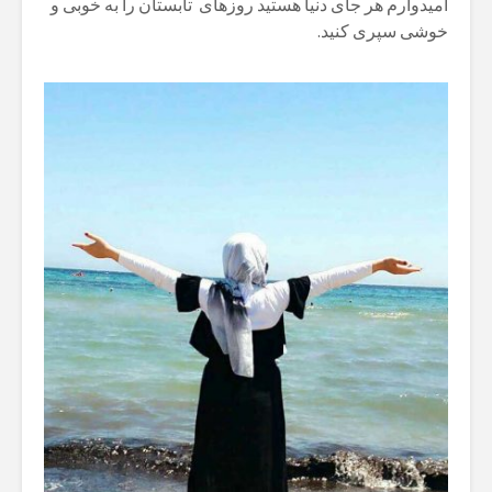
امیدوارم هر جای دنیا هستید روزهای تابستان را به خوبی و
خوشی سپری کنید
.