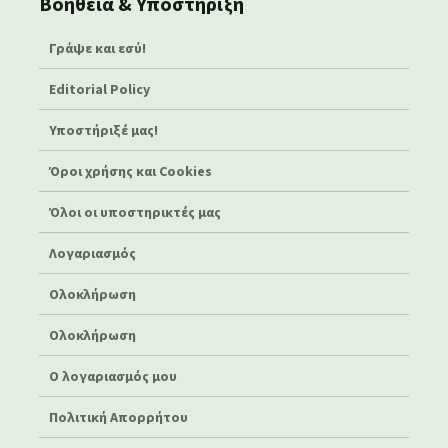
Βοήθεια & Υποστήριξη
Γράψε και εσύ!
Editorial Policy
Υποστήριξέ μας!
Όροι χρήσης και Cookies
Όλοι οι υποστηρικτές μας
Λογαριασμός
Ολοκλήρωση
Ολοκλήρωση
Ο λογαριασμός μου
Πολιτική Απορρήτου