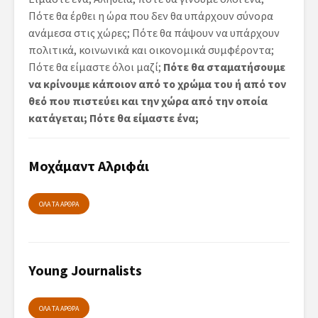
Πότε θα έρθει η ώρα που δεν θα υπάρχουν σύνορα
ανάμεσα στις χώρες; Πότε θα πάψουν να υπάρχουν
πολιτικά, κοινωνικά και οικονομικά συμφέροντα;
Πότε θα είμαστε όλοι μαζί;
Πότε θα σταματήσουμε
να κρίνουμε κάποιον από το χρώμα του ή από τον
θεό που πιστεύει και την χώρα από την οποία
κατάγεται; Πότε θα είμαστε ένα;
Μοχάμαντ Αλριφάι
ΟΛΑ ΤΑ ΑΡΘΡΑ
Young Journalists
ΟΛΑ ΤΑ ΑΡΘΡΑ