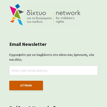
Email Newsletter
Εγγραφείτε για να λαμβάνετε στο inbox σας έμπνευση, νέα
και ιδέες.