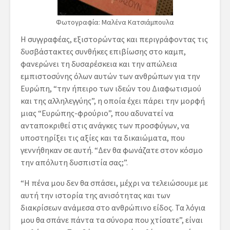
Φωτογραφία: Μαλένα Κατσιάμπουλα
Η συγγραφέας, εξιστορώντας και περιγράφοντας τις
δυσβάστακτες συνθήκες επιβίωσης στο καμπ,
φανερώνει τη δυσαρέσκεια και την απώλεια
εμπιστοσύνης όλων αυτών των ανθρώπων για την
Ευρώπη, “την ήπειρο των ιδεών του Διαφωτισμού
και της αλληλεγγύης”, η οποία έχει πάρει την μορφή
μιας “Ευρώπης-φρούριο”, που αδυνατεί να
ανταποκριθεί στις ανάγκες των προσφύγων, να
υποστηρίξει τις αξίες και τα δικαιώματα, που
γεννήθηκαν σε αυτή. “Δεν θα φωνάζατε στον κόσμο
την απόλυτη δυσπιστία σας;”.
“Η πένα μου δεν θα σπάσει, μέχρι να τελειώσουμε με
αυτή την ιστορία της ανισότητας και των
διακρίσεων ανάμεσα στο ανθρώπινο είδος. Τα λόγια
μου θα σπάνε πάντα τα σύνορα που χτίσατε”, είναι