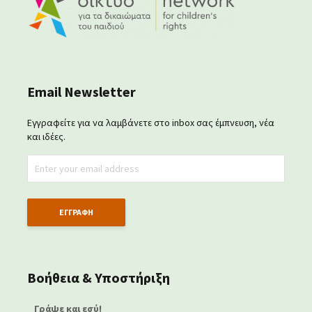
Email Newsletter
Εγγραφείτε για να λαμβάνετε στο inbox σας έμπνευση, νέα
και ιδέες.
Βοήθεια & Υποστήριξη
Γράψε και εσύ!