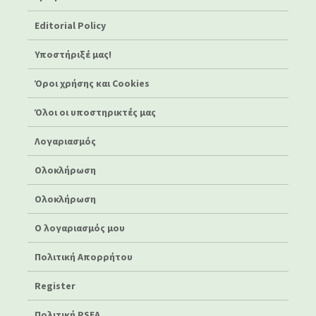
Editorial Policy
Υποστήριξέ μας!
Όροι χρήσης και Cookies
Όλοι οι υποστηρικτές μας
Λογαριασμός
Ολοκλήρωση
Ολοκλήρωση
Ο λογαριασμός μου
Πολιτική Απορρήτου
Register
Πολιτική PSEA