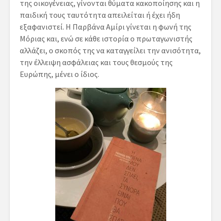
της οικογένειας, γίνονται θύματα κακοποίησης και η
παιδική τους ταυτότητα απειλείται ή έχει ήδη
εξαφανιστεί. Η Παρβάνα Αμίρι γίνεται η φωνή της
Μόριας και, ενώ σε κάθε ιστορία ο πρωταγωνιστής
αλλάζει, ο σκοπός της να καταγγείλει την ανισότητα,
την έλλειψη ασφάλειας και τους θεσμούς της
Ευρώπης, μένει ο ίδιος.