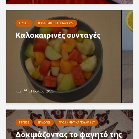
ΓΕΥΣΕΙΣ
ΑΠΟΔΗΜΗΤΙΚΑ ΠΟΥΛΙΑ #22
Καλοκαιρινές συνταγές
Κιμ
31 Ιουλίου, 2021
ΓΕΥΣΕΙΣ
ΕΠΙΛΟΓΕΣ
ΑΠΟΔΗΜΗΤΙΚΑ ΠΟΥΛΙΑ #17
Δοκιμάζοντας το φαγητό της