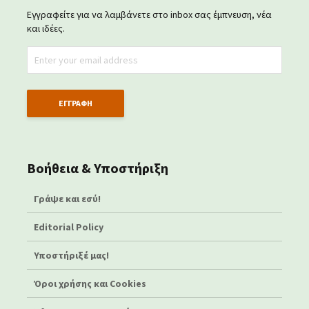
Εγγραφείτε για να λαμβάνετε στο inbox σας έμπνευση, νέα
και ιδέες.
Βοήθεια & Υποστήριξη
Γράψε και εσύ!
Editorial Policy
Υποστήριξέ μας!
Όροι χρήσης και Cookies