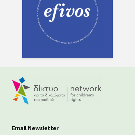
Email Newsletter