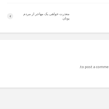
معذرت خواهی یک مهاجر از مردم
یونان