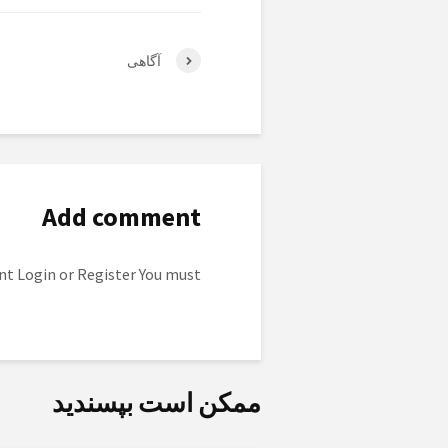
آگاهی‌
Add comment
to post a comment.
Login
or
Register
You must
ممکن است بپسندید