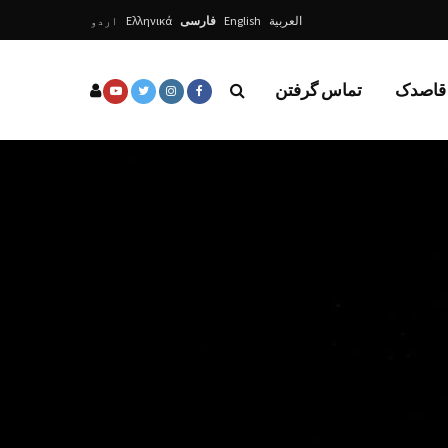
العربية
English
فارسی
Ελληνικά
اردو
 قاصدک
تماس گرفتن