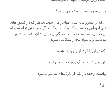
خص به مواد مخدر مبتلا می شود؟
 که از کشور های شان مهاجر می شوند بخاطر که در کشور های
 اروپایی میرسند فکر میکنند، دیگر جنگ و بد بختی تمام شد، اما
ی راحت زمینه مساعد نیست ، دیگر پولی برایشان باقی نمانده و
 شده و به مواد مخدر مبتلا می شوند .
ه در اروپا گرفتار این پدیده شده .
است و فعلأ در یکی از پارک‌های به سر می‌برد.
دی؟