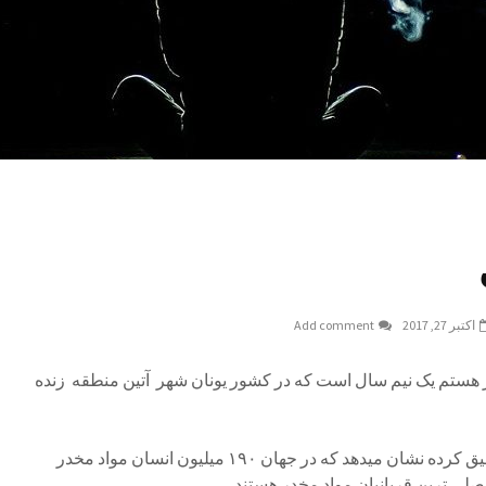
اکتبر 27, 2017
Add comment
ز هستم یک نیم سال است که در کشور یونان شهر آتین منطقه زنده
مصرف مواد مخدر: با شواهد تحقیق کرده نشان میدهد که در جهان ۱۹۰ میلیون انسان مواد مخدر
اصلی ترین قربانیان مواد مخدر هستند.