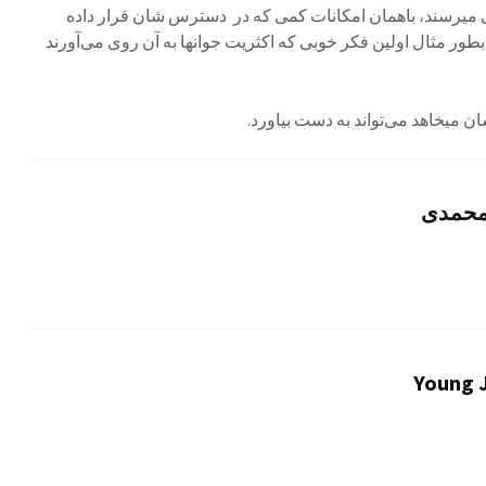
یی میرسند، باهمان امکانات کمی که در دسترس شان قرار داده
بطور مثال اولین فکر خوبی که اکثریت جوانها به آن روی می‌آورند
 میخاهد می‌تواند به دست بیاورد.
 محمدی
Young J