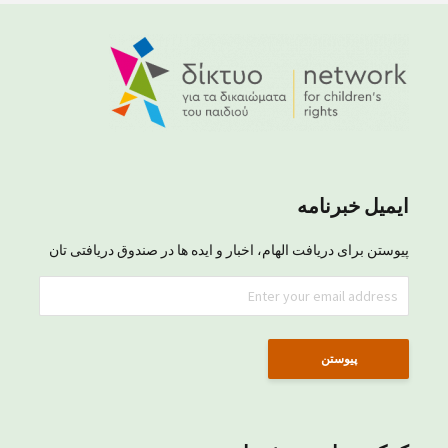
ایمیل خبرنامه
پیوستن برای دریافت الهام، اخبار و ایده ها در صندوق دریافتی تان