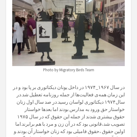
Photo by Migratory Birds Team
در سال ۱۹۶۷_۱۹۷۴ در داخل یونان دیکتاتوری بر پا بود و در
این زمان همه‌ی فعالیت‌ها از جمله روزنامه تعطیل شد.در
سال۱۹۷۴ دیکتاتوری لواسان رسید.در صد سال اول زنان
خواستار حق ورود به مدارس بودند اما بعدها خواستار
حقوق بیشتری شدند از جمله این حقوق که در سال ۱۹۷۵
تصویب شد،قانونی بود که در آن زن و مرد با هم برابرند.اما
اولین حقوق ،حقوق فامیلی بود که زنان خواستار آن بودند.و