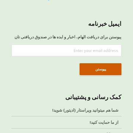
ایمیل خبرنامه
پیوستن برای دریافت الهام، اخبار و ایده ها در صندوق دریافتی تان
کمک رسانی و پشتیبانی
شما هم میتوانید ویراستار (ادیتور) شوید!
از ما حمایت کنید!