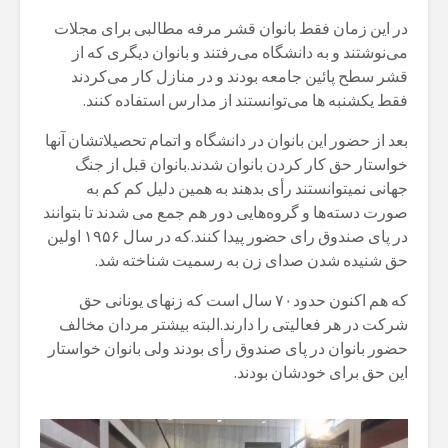
در این زمان فقط بانوان قشر مرفه مطالبی برای مجلات
می‌نوشتند و به دانشگاه می‌رفتند و بانوان دیگری که از
قشر سطح پائین جامعه بودند و در منازل کار می‌کردند
فقط یکشنبه ها می‌توانستند از مدارس استفاده کنند.
بعد از حضور این بانوان در دانشگاه و اتمام تحصیلاتشان آنها
خواستار حق کار کردن بانوان شدند.بانوان قبل از جنگ
جهانی نمیتوانستند رأی بدهند به همین دلیل کم کم به
صورت دسته‌ها و گروه‌هایی دور هم جمع می شدند تا بتوانند
در پای صندوق رای حضور پیدا کنند.که در سال ۱۹۵۶ اولین
حق شنیده شدن صدای زن به رسمیت شناخته شد.
که هم اکنون حدود۷۰ سال است که زنهای یونانی حق
شرکت در هر فعالیتی را دارند.البته بیشتر مردان مخالف
حضور بانوان در پای صندوق رأی بودند ولی بانوان خواستار
این حق برای خودشان بودند.