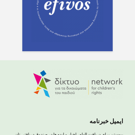
ایمیل خبرنامه
پیوستن برای دریافت الهام، اخبار و ایده ها در صندوق دریافتی تان