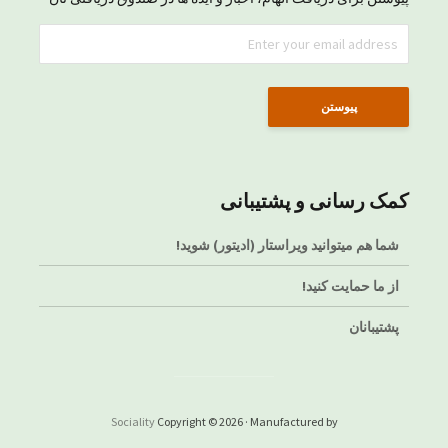
کمک رسانی و پشتیبانی
شما هم میتوانید ویراستار (ادیتور) شوید!
از ما حمایت کنید!
پشتیبانان
Sociality
Copyright © 2026 · Manufactured by