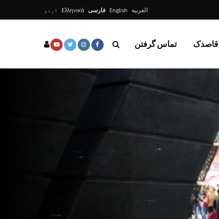
العربية
English
فارسی
Ελληνικά
اردو
 قاصدک
تماس گرفتن