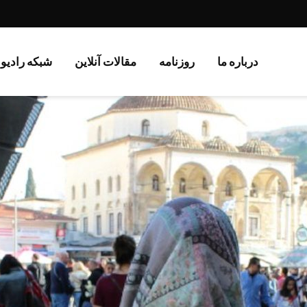
درباره ما
روزنامە
مقالات آنلاین
شبکه رادیو