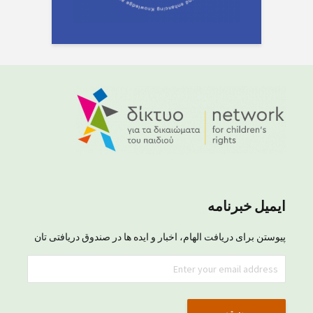
ایمیل خبرنامه
پیوستن برای دریافت الهام، اخبار و ایده ها در صندوق دریافتی تان