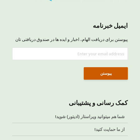
ایمیل خبرنامه
پیوستن برای دریافت الهام، اخبار و ایده ها در صندوق دریافتی تان
کمک رسانی و پشتیبانی
شما هم میتوانید ویراستار (ادیتور) شوید!
از ما حمایت کنید!