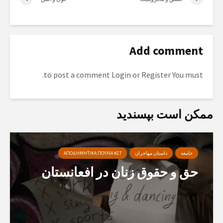
Add comment
to post a comment.
Login
or
Register
You must
ممکن است بپسندید
جامعه
داستان مهاجران
ΑΠΟΔΗΜΗΤΙΚΑ ΠΟΥΛΙΑ #27
حق و حقوق زنان در افعانستان